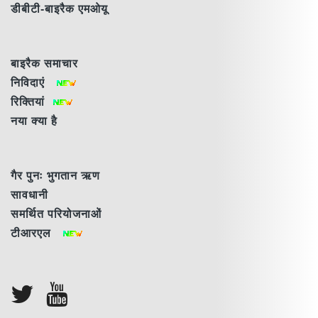
डीबीटी-बाइरैक एमओयू
बाइरैक समाचार
निविदाएं
रिक्तियां
नया क्या है
गैर पुनः भुगतान ऋण
सावधानी
समर्थित परियोजनाओं
टीआरएल