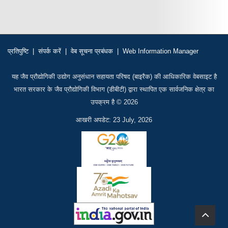
प्रतिपुष्टि
|
संपर्क करें
|
वेब सूचना प्रबंधक
|
Web Information Manager
यह जैव प्रौद्योगिकी उद्योग अनुसंधान सहायता परिषद (बाइरैक) की आधिकारिक वेबसाइट है
भारत सरकार के जैव प्रौद्योगिकी विभाग (डीबीटी) द्वारा स्थापित एक सार्वजनिक क्षेत्र का
उपक्रम है © 2026
आखरी अपडेट: 23 July, 2026