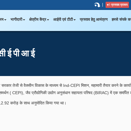
|
प्रस्ताव प्रारूप
्रम
भागीदारी
क्षेत्रीय केंद्र
आईपी एवं टीटी
प्रस्ताव हेतु आमंत्रण
हमसे संपर्क कर
 सीईपीआई
 भारत सरकार तेजी से वैक्सीन विकास के माध्यम से Ind-CEPI मिशन, महामारी तैयार करने के कार
मर्थन ( CEPI), जैव प्रौद्योगिकी उद्योग अनुसंधान सहायता परिषद (BIRAC) में एक समर्पित
.92 करोड़ के साथ अनुमोदित किया गया था।