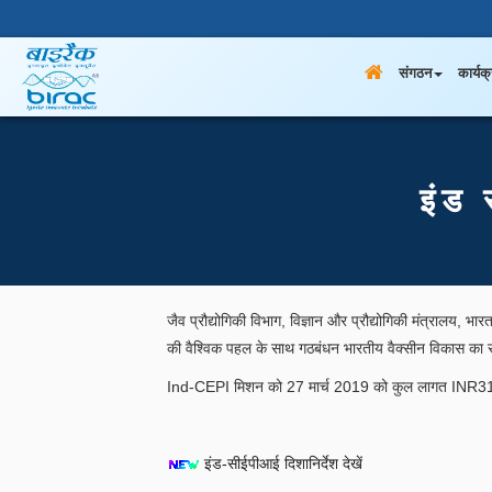
संगठन
कार्यक
इंड
जैव प्रौद्योगिकी विभाग, विज्ञान और प्रौद्योगिकी मंत्रालय,
की वैश्विक पहल के साथ गठबंधन भारतीय वैक्सीन विकास का स
Ind-CEPI मिशन को 27 मार्च 2019 को कुल लागत INR312
इंड-सीईपीआई दिशानिर्देश देखें