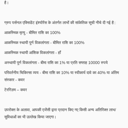
है।
ग्रुप पर्सनल एक्सिडेंट इंश्योरेंस के अंतर्गत लाभों की सांकेतिक सूची नीचे दी गई है::
आकस्मिक मृत्यु - बीमित राशि का 100%
आकस्मिक स्थायी पूर्ण विकलांगता - बीमित राशि का 100%
आकस्मिक स्थायी आंशिक विकलांगता - हाँ
अस्थायी पूर्ण विकलांगता - बीमा राशि का 1% या प्रति सप्ताह 10000 रुपये
परिवर्तनीय चिकित्सा व्यय - बीमा राशि का 10% या स्वीकार्य दावे का 40% या अंतिम
संस्कार - कवर
टेररिज़म – कवर
उपरोक्त के अलावा, आपकी एजेंसी द्वारा प्रदान किए गए किसी अन्य अतिरिक्त लाभ/
सुविधाओं का भी उल्लेख किया जाएगा।