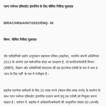
ग्रुप पर्सनल एक्सिडेंट इंश्योरेंस के लिए सीमित निविदा पूछताछ
BIRAC/HR&A/007/2022/ENQ- 36
विषय
:
सीमित निविदा पूछताछ
जैव प्रौद्योगिकी उद्योग अनुसंधान सहायता परिषद (बाइरैक), भारतीय कंपनी अधिनियम
2013 के अंतर्गत एक सार्वजनिक क्षेत्र का उपक्रम है, जो बायोटेक्नोलॉजी विभाग
(डीबीटी), विज्ञान और प्रौद्योगिकी मंत्रालय की एक इंटरफेस एजेंसी के रूप में धारा 8
'लाभ के लिए नहीं' के रूप में पंजीकृत है।
बाइरैक प्रत्येक कर्मचारी के लिए 20 लाख रुपये (केवल बीस लाख रुपये) के कवरेज के
साथ ग्रुप पर्सनल एक्सिडेंट इंश्योरेंस प्रदान करने हेतु एक एजेंसी को नियुक्त करना
चाहता है। वर्तमान में, बाइरैक में अधिकारी/कर्मचारी की अनुमानित संख्या 80 (अस्सी)