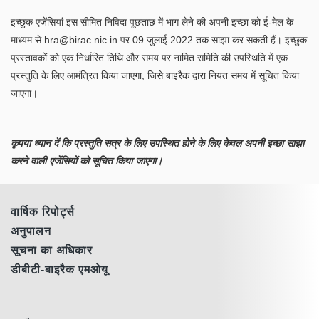
इच्छुक एजेंसियां इस सीमित निविदा पूछताछ में भाग लेने की अपनी इच्छा को ई-मेल के
माध्यम से hra@birac.nic.in पर 09 जुलाई 2022 तक साझा कर सकती हैं। इच्छुक
प्रस्तावकों को एक निर्धारित तिथि और समय पर नामित समिति की उपस्थिति में एक
प्रस्तुति के लिए आमंत्रित किया जाएगा, जिसे बाइरैक द्वारा नियत समय में सूचित किया
जाएगा।
कृपया ध्यान दें कि प्रस्तुति सत्र के लिए उपस्थित होने के लिए केवल अपनी इच्छा साझा
करने वाली एजेंसियों को सूचित किया जाएगा।
वार्षिक रिपोर्ट्स
अनुपालन
सूचना का अधिकार
डीबीटी-बाइरैक एमओयू